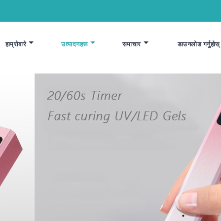
हाम्रोबारे
उत्पादनहरू
समाचार
डाउनलोड गर्नुहोस्