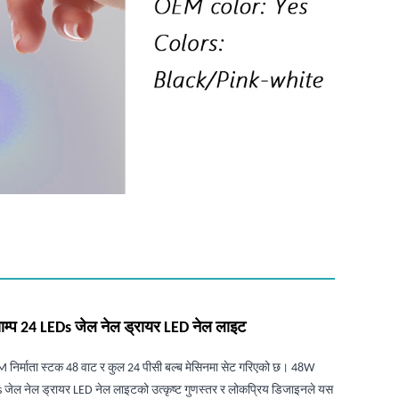
म्प 24 LEDs जेल नेल ड्रायर LED नेल लाइट
 निर्माता स्टक 48 वाट र कुल 24 पीसी बल्ब मेसिनमा सेट गरिएको छ। 48W
s जेल नेल ड्रायर LED नेल लाइटको उत्कृष्ट गुणस्तर र लोकप्रिय डिजाइनले यस